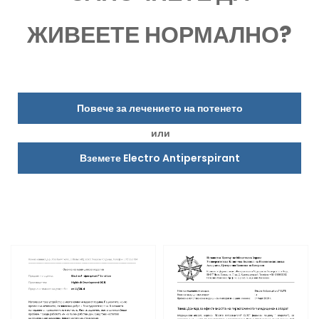
ЖИВЕЕТЕ НОРМАЛНО?
Повече за лечението на потенето
или
Вземете Electro Antiperspirant