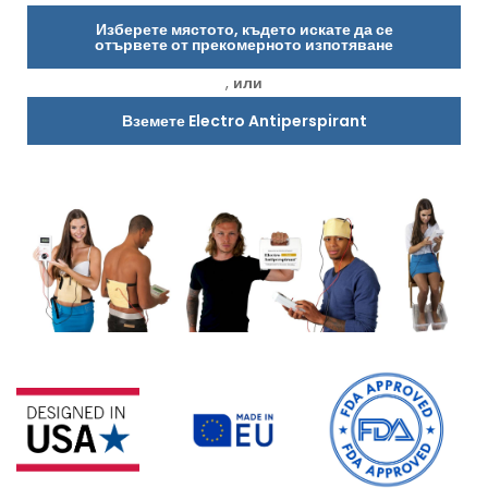
Изберете мястото, където искате да се
отървете от прекомерното изпотяване
,
или
Вземете Electro Antiperspirant