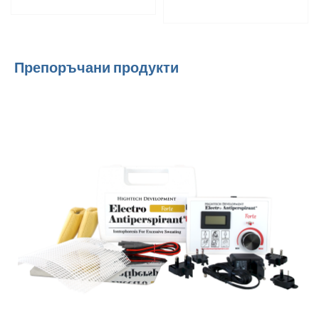
Препоръчани продукти