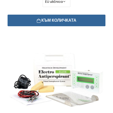
КЪМ КОЛИЧКАТА