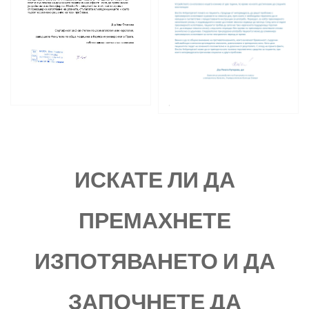
ИСКАТЕ ЛИ ДА
ПРЕМАХНЕТЕ
ИЗПОТЯВАНЕТО И ДА
ЗАПОЧНЕТЕ ДА