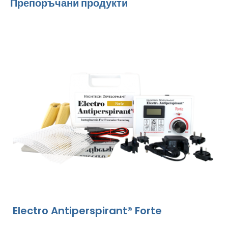
Препоръчани продукти
Electro Antiperspirant® Forte