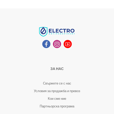
ЗА НАС
Свържете се с нас
Условия за продажба и превоз
Кои сме ние
Партньорска програма