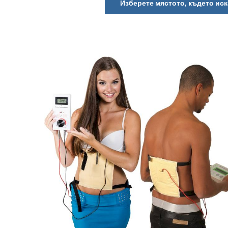
Изберете мястото, където иск