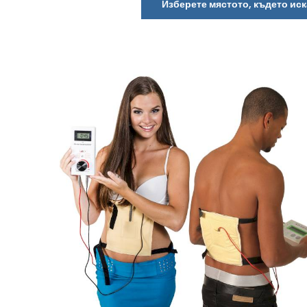
Изберете мястото, където иск