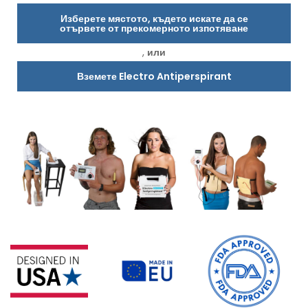
Изберете мястото, където искате да се
отървете от прекомерното изпотяване
,
или
Вземете Electro Antiperspirant