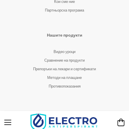
Кои сме ние
Партньорска програма
Нашите продукти
Видео уроци
Сравнение на продукти
Препоръки на лекари и сертификати
Методи на плащане
Противопоказания