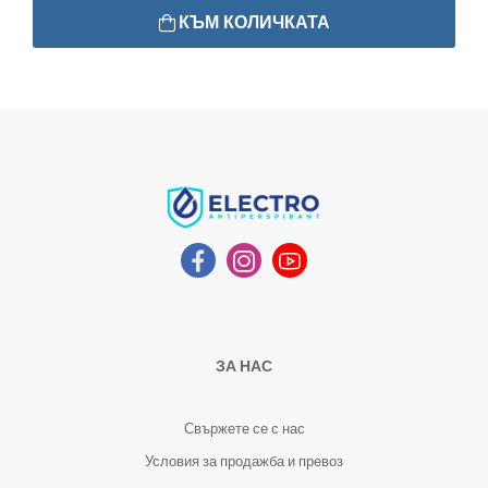
КЪМ КОЛИЧКАТА
ЗА НАС
Свържете се с нас
Условия за продажба и превоз