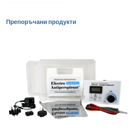
Препоръчани продукти