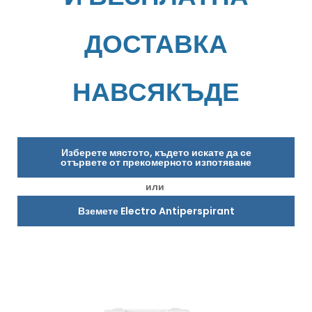
ДОСТАВКА
НАВСЯКЪДЕ
Изберете мястото, където искате да се
отървете от прекомерното изпотяване
или
Вземете Electro Antiperspirant