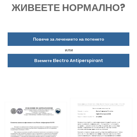
ЖИВЕЕТЕ НОРМАЛНО?
Повече за лечението на потенето
или
Вземете Electro Antiperspirant