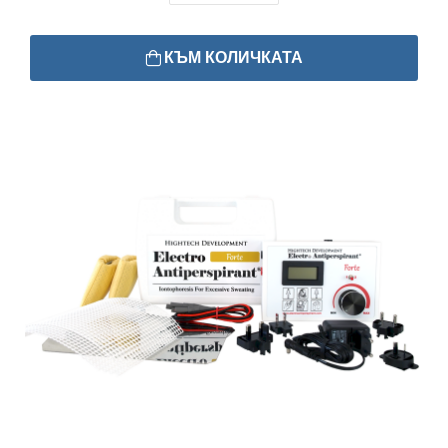
КЪМ КОЛИЧКАТА