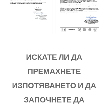
ИСКАТЕ ЛИ ДА
ПРЕМАХНЕТЕ
ИЗПОТЯВАНЕТО И ДА
ЗАПОЧНЕТЕ ДА