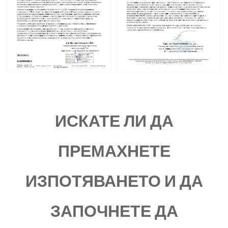
ИСКАТЕ ЛИ ДА
ПРЕМАХНЕТЕ
ИЗПОТЯВАНЕТО И ДА
ЗАПОЧНЕТЕ ДА