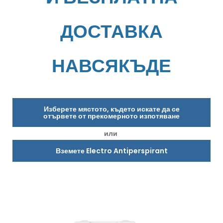
ДОСТАВКА
НАВСЯКЪДЕ
Изберете мястото, където искате да се
отървете от прекомерното изпотяване
или
Вземете Electro Antiperspirant