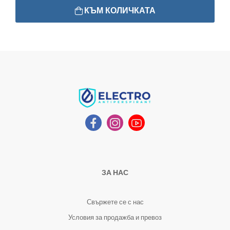
КЪМ КОЛИЧКАТА
ЗА НАС
Свържете се с нас
Условия за продажба и превоз