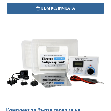
КЪМ КОЛИЧКАТА
Комплект за бърза терапия на