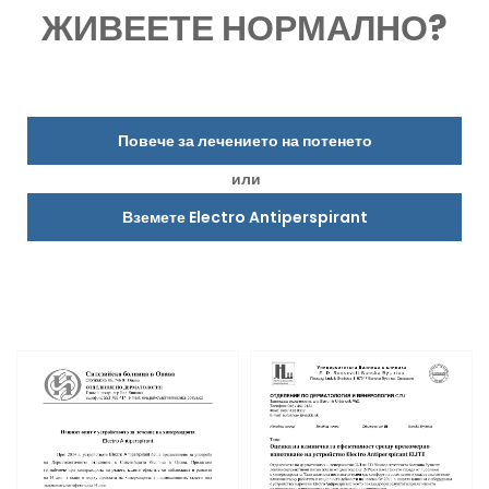
ЖИВЕЕТЕ НОРМАЛНО?
Повече за лечението на потенето
или
Вземете Electro Antiperspirant