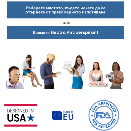
Изберете мястото, където искате да се
отървете от прекомерното изпотяване
,
или
Вземете Electro Antiperspirant