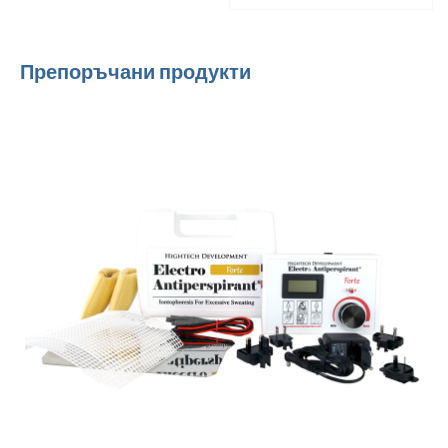
Препоръчани продукти