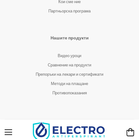
Кои сме ние
Партньорска програма
Нашите продукти
Видео уроци
Сравнение на продукти
Препоръки на лекари и сертификати
Методи на плащане
Противопоказания