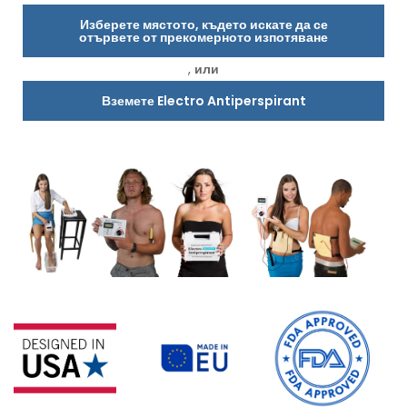
Изберете мястото, където искате да се
отървете от прекомерното изпотяване
,
или
Вземете Electro Antiperspirant