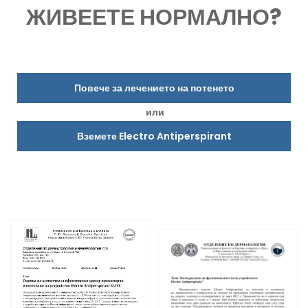
ЖИВЕЕТЕ НОРМАЛНО?
Повече за лечението на потенето
или
Вземете Electro Antiperspirant