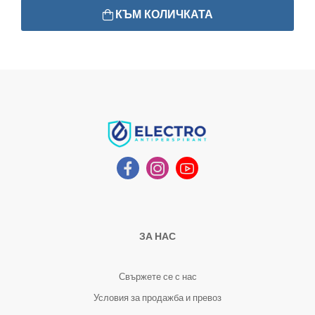
КЪМ КОЛИЧКАТА
ЗА НАС
Свържете се с нас
Условия за продажба и превоз