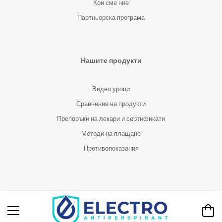
Кои сме ние
Партньорска програма
Нашите продукти
Видео уроци
Сравнение на продукти
Препоръки на лекари и сертификати
Методи на плащане
Противопоказания