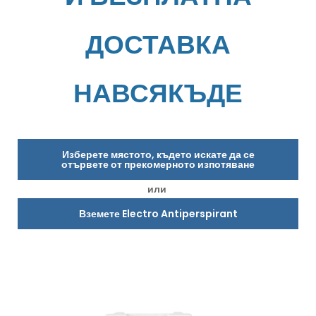
ДОСТАВКА
НАВСЯКЪДЕ
Изберете мястото, където искате да се
отървете от прекомерното изпотяване
или
Вземете Electro Antiperspirant