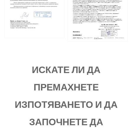
ИСКАТЕ ЛИ ДА
ПРЕМАХНЕТЕ
ИЗПОТЯВАНЕТО И ДА
ЗАПОЧНЕТЕ ДА