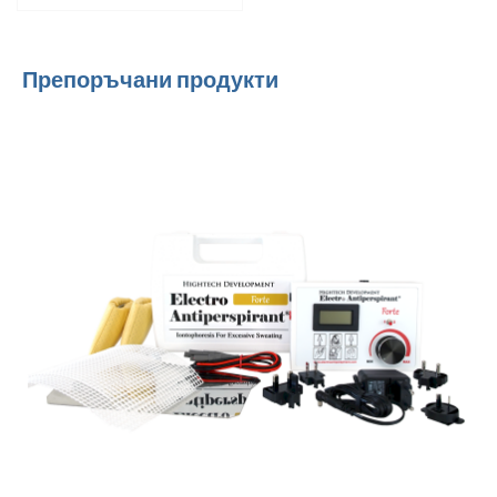
Препоръчани продукти